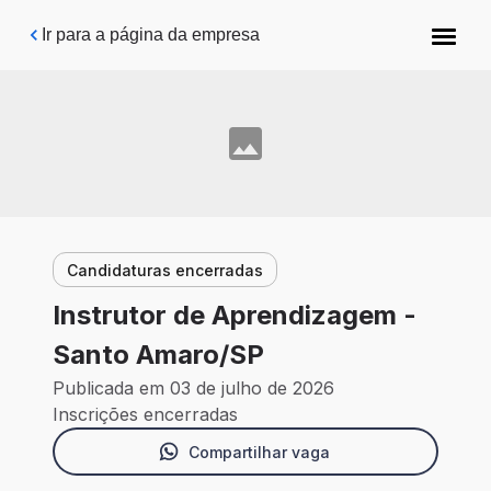
Pular para o conteúdo principal
Ir para a página da empresa
Candidaturas encerradas
Instrutor de Aprendizagem -
Santo Amaro/SP
Publicada em 03 de julho de 2026
Inscrições encerradas
Compartilhar vaga