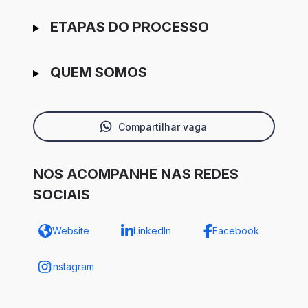
ETAPAS DO PROCESSO
QUEM SOMOS
Compartilhar vaga
NOS ACOMPANHE NAS REDES
SOCIAIS
Website
LinkedIn
Facebook
Instagram