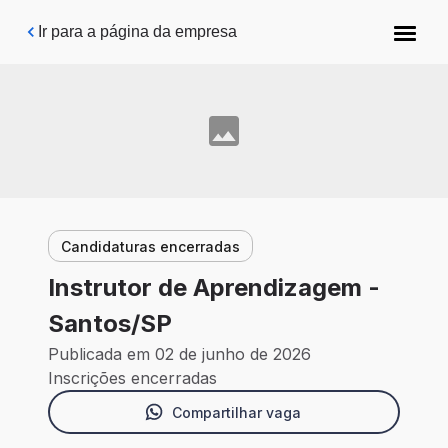
Pular para o conteúdo principal
Ir para a página da empresa
Candidaturas encerradas
Instrutor de Aprendizagem -
Santos/SP
Publicada em 02 de junho de 2026
Inscrições encerradas
Compartilhar vaga