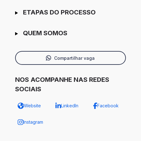
ETAPAS DO PROCESSO
QUEM SOMOS
Compartilhar vaga
NOS ACOMPANHE NAS REDES
SOCIAIS
Website
LinkedIn
Facebook
Instagram