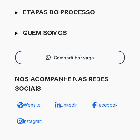
ETAPAS DO PROCESSO
QUEM SOMOS
Compartilhar vaga
NOS ACOMPANHE NAS REDES
SOCIAIS
Website
LinkedIn
Facebook
Instagram