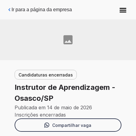
Pular para o conteúdo principal
Ir para a página da empresa
Candidaturas encerradas
Instrutor de Aprendizagem -
Osasco/SP
Publicada em 14 de maio de 2026
Inscrições encerradas
Compartilhar vaga